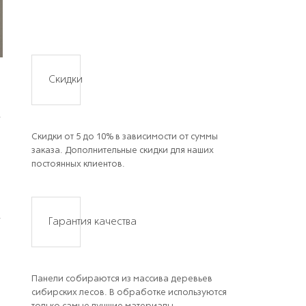
Скидки
Скидки от 5 до 10% в зависимости от суммы
заказа. Дополнительные скидки для наших
постоянных клиентов.
Гарантия качества
Панели собираются из массива деревьев
сибирских лесов. В обработке используются