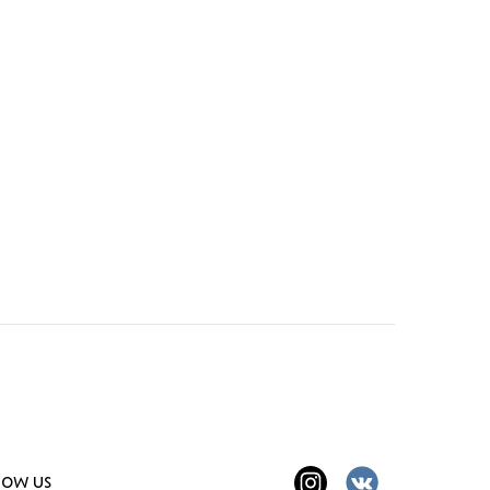
low us