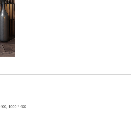
400, 1000 * 400