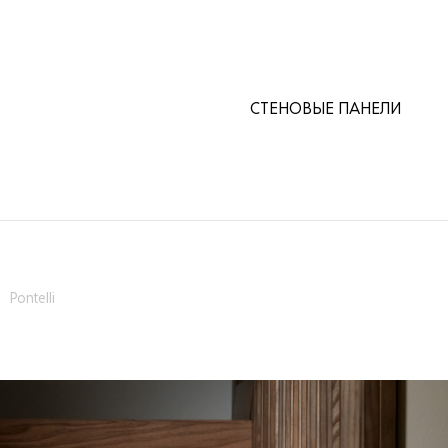
CТЕНОВЫЕ ПАНЕЛИ
Pontelli