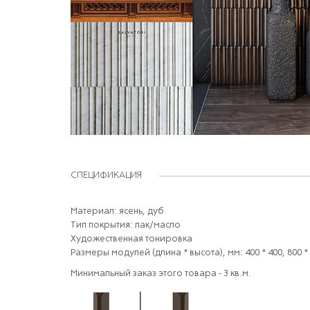
СПЕЦИФИКАЦИЯ
Материал: ясень, дуб
Тип покрытия: лак/масло
Художественная тонировка
Размеры модулей (длина * высота), мм: 400 * 400, 800 * 
Минимальный заказ этого товара - 3 кв.м.