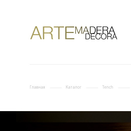
Главная
Каталог
Tench