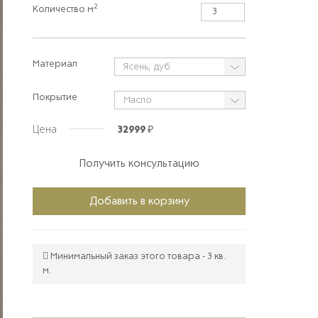
2
Количество м
Материал
Покрытие
Цена
32999 ₽
Получить консультацию
Добавить в корзину
Минимальный заказ этого товара - 3 кв.
м.