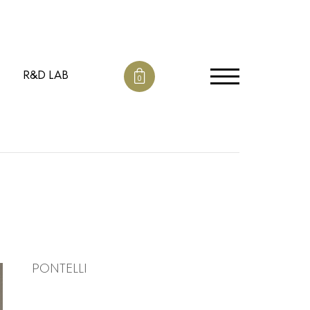
R&D LAB
0
PONTELLI